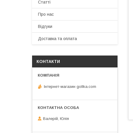
Статті
Про нас
Відгуки
Доставка та оплата
КОНТАКТИ
Інтернет-магазин gollka.com
Валерій, Юлія