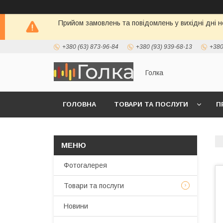
Прийом замовлень та повідомлень у вихідні дні н
+380 (63) 873-96-84
+380 (93) 939-68-13
+380
Голка
ГОЛОВНА
ТОВАРИ ТА ПОСЛУГИ
П
Фотогалерея
Товари та послуги
Новини