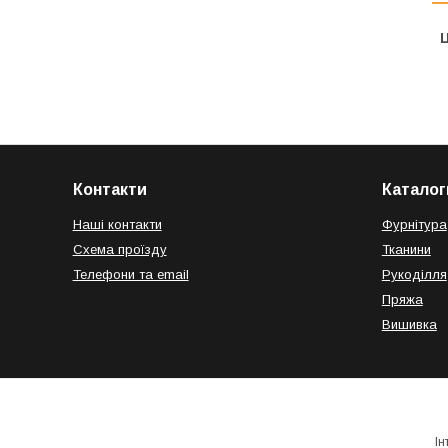
Ц
Контакти
Каталог
Наші контакти
Фурнітура
Схема проїзду
Тканини
Телефони та email
Рукоділля
Пряжа
Вишивка