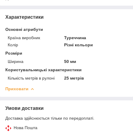
Характеристики
Основні атрибути
Країна виробник
Туреччина
Колір
Різні кольори
Розміри
Ширина
50 мм
Користувальницькі характеристики
Кількість метрів в рулоні
25 метрів
Приховати
Умови доставки
Доставка здійснюється тільки по передоплаті.
Нова Пошта