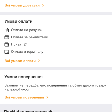
Всі умови доставки
Умови оплати
Оплата на рахунок
Оплата за реквізитами
Приват 24
Оплата з терміналу
Всі умови оплати
Умови повернення
Законом не передбачено повернення та обмін даного товару
належної якості
Всі умови повернення
Подібні товари компанії