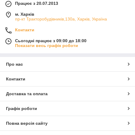
Працює з 20.07.2013
м. Харків
пр-кт Тракторобудівників,130а, Харків, Україна
Контакти
Сьогодні працює з 09:00 до 18:00
Показати весь графік роботи
Про нас
Контакти
Доставка та оплата
Графік роботи
Повна версія сайту