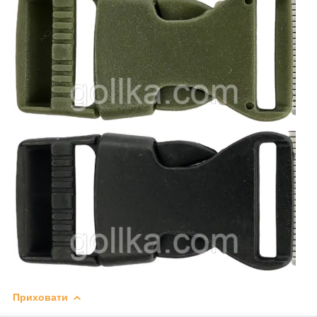
Приховати