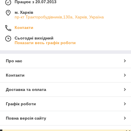
Працює з 20.07.2013
м. Харків
пр-кт Тракторобудівників,130а, Харків, Україна
Контакти
Сьогодні вихідний
Показати весь графік роботи
Про нас
Контакти
Доставка та оплата
Графік роботи
Повна версія сайту