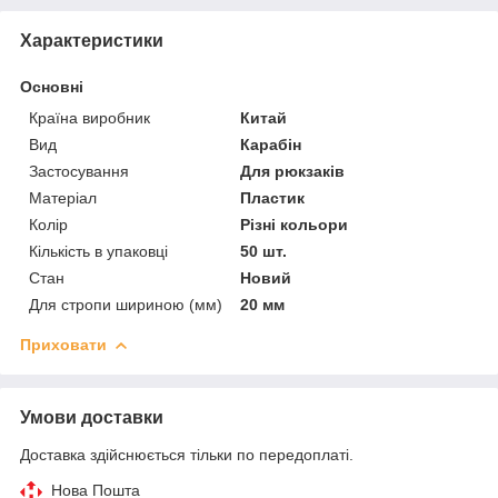
Характеристики
Основні
Країна виробник
Китай
Вид
Карабін
Застосування
Для рюкзаків
Матеріал
Пластик
Колір
Різні кольори
Кількість в упаковці
50 шт.
Стан
Новий
Для стропи шириною (мм)
20 мм
Приховати
Умови доставки
Доставка здійснюється тільки по передоплаті.
Нова Пошта