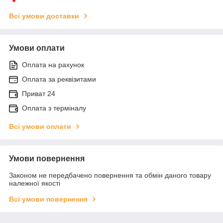
Всі умови доставки
Умови оплати
Оплата на рахунок
Оплата за реквізитами
Приват 24
Оплата з терміналу
Всі умови оплати
Умови повернення
Законом не передбачено повернення та обмін даного товару
належної якості
Всі умови повернення