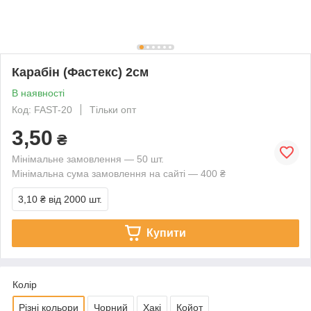
Карабін (Фастекс) 2см
В наявності
Код: FAST-20
Тільки опт
3,50
₴
Мінімальне замовлення — 50 шт.
Мінімальна сума замовлення на сайті — 400 ₴
3,10 ₴
від 2000 шт.
Купити
Колір
Різні кольори
Чорний
Хакі
Койот