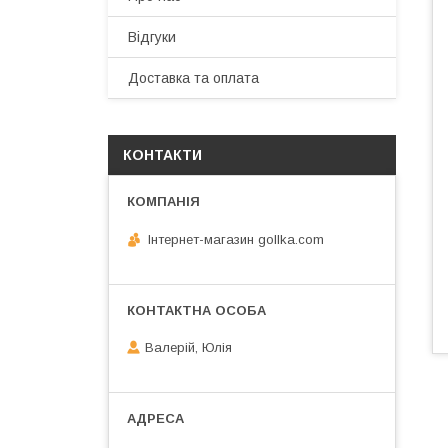
Відгуки
Доставка та оплата
КОНТАКТИ
Інтернет-магазин gollka.com
Валерій, Юлія