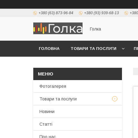
+380 (63) 873-96-84
+380 (93) 939-68-13
+380
Голка
ГОЛОВНА
ТОВАРИ ТА ПОСЛУГИ
П
Фотогалерея
Товари та послуги
Новини
Статті
Про нас