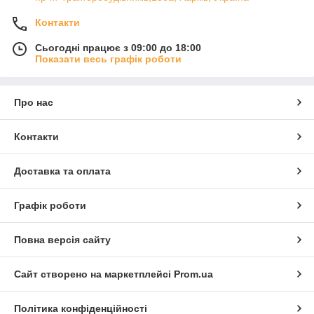
Контакти
Сьогодні працює з 09:00 до 18:00
Показати весь графік роботи
Про нас
Контакти
Доставка та оплата
Графік роботи
Повна версія сайту
Сайт створено на маркетплейсі
Prom.ua
Політика конфіденційності