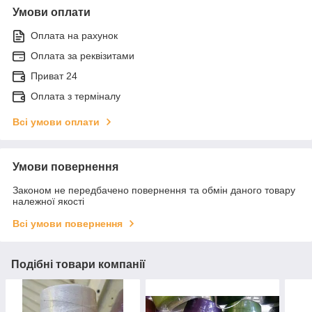
Умови оплати
Оплата на рахунок
Оплата за реквізитами
Приват 24
Оплата з терміналу
Всі умови оплати
Умови повернення
Законом не передбачено повернення та обмін даного товару
належної якості
Всі умови повернення
Подібні товари компанії