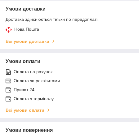
Умови доставки
Доставка здійснюється тільки по передоплаті.
Нова Пошта
Всі умови доставки
Умови оплати
Оплата на рахунок
Оплата за реквізитами
Приват 24
Оплата з терміналу
Всі умови оплати
Умови повернення