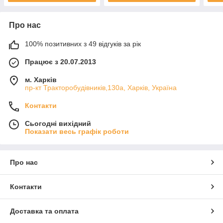
Про нас
100% позитивних з 49 відгуків за рік
Працює з 20.07.2013
м. Харків
пр-кт Тракторобудівників,130а, Харків, Україна
Контакти
Сьогодні вихідний
Показати весь графік роботи
Про нас
Контакти
Доставка та оплата