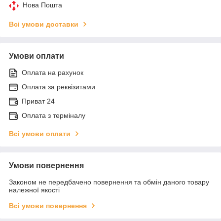
Нова Пошта
Всі умови доставки
Умови оплати
Оплата на рахунок
Оплата за реквізитами
Приват 24
Оплата з терміналу
Всі умови оплати
Умови повернення
Законом не передбачено повернення та обмін даного товару
належної якості
Всі умови повернення