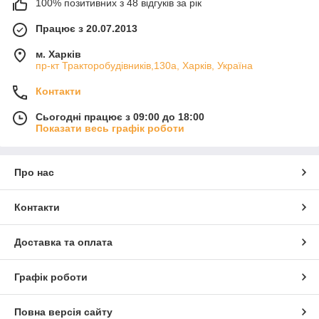
100% позитивних з 48 відгуків за рік
Працює з 20.07.2013
м. Харків
пр-кт Тракторобудівників,130а, Харків, Україна
Контакти
Сьогодні працює з 09:00 до 18:00
Показати весь графік роботи
Про нас
Контакти
Доставка та оплата
Графік роботи
Повна версія сайту