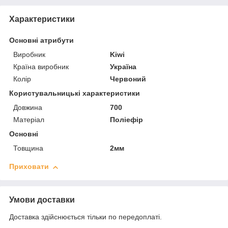
Характеристики
Основні атрибути
Виробник
Kiwi
Країна виробник
Україна
Колір
Червоний
Користувальницькі характеристики
Довжина
700
Матеріал
Поліефір
Основні
Товщина
2мм
Приховати
Умови доставки
Доставка здійснюється тільки по передоплаті.