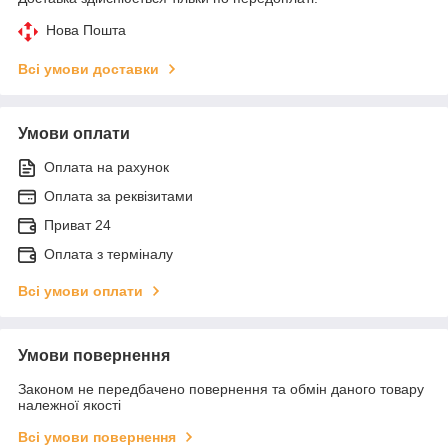
Нова Пошта
Всі умови доставки
Умови оплати
Оплата на рахунок
Оплата за реквізитами
Приват 24
Оплата з терміналу
Всі умови оплати
Умови повернення
Законом не передбачено повернення та обмін даного товару
належної якості
Всі умови повернення