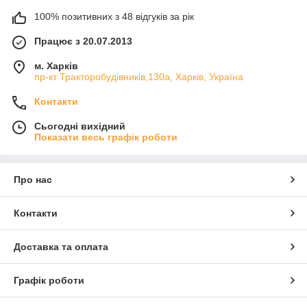
100% позитивних з 48 відгуків за рік
Працює з 20.07.2013
м. Харків
пр-кт Тракторобудівників,130а, Харків, Україна
Контакти
Сьогодні вихідний
Показати весь графік роботи
Про нас
Контакти
Доставка та оплата
Графік роботи