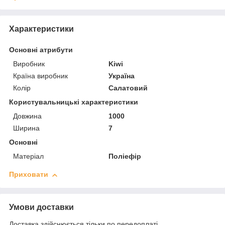
Характеристики
Основні атрибути
Виробник
Kiwi
Країна виробник
Україна
Колір
Салатовий
Користувальницькі характеристики
Довжина
1000
Ширина
7
Основні
Матеріал
Поліефір
Приховати
Умови доставки
Доставка здійснюється тільки по передоплаті.