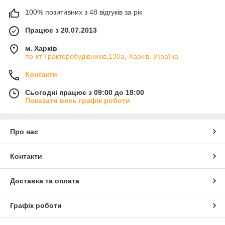
100% позитивних з 48 відгуків за рік
Працює з 20.07.2013
м. Харків
пр-кт Тракторобудівників,130а, Харків, Україна
Контакти
Сьогодні працює з 09:00 до 18:00
Показати весь графік роботи
Про нас
Контакти
Доставка та оплата
Графік роботи