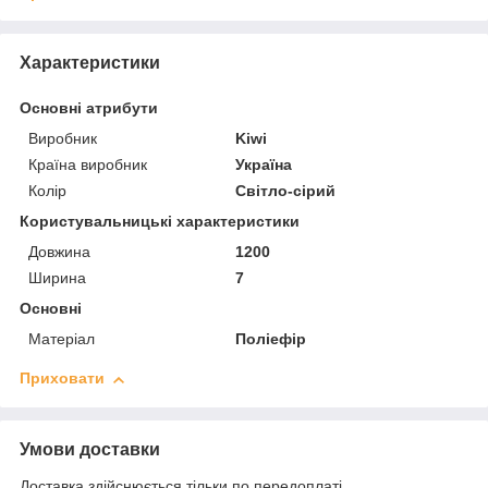
Характеристики
Основні атрибути
Виробник
Kiwi
Країна виробник
Україна
Колір
Світло-сірий
Користувальницькі характеристики
Довжина
1200
Ширина
7
Основні
Матеріал
Поліефір
Приховати
Умови доставки
Доставка здійснюється тільки по передоплаті.