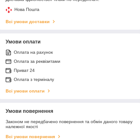
Нова Пошта
Всі умови доставки
Умови оплати
Оплата на рахунок
Оплата за реквізитами
Приват 24
Оплата з терміналу
Всі умови оплати
Умови повернення
Законом не передбачено повернення та обмін даного товару
належної якості
Всі умови повернення