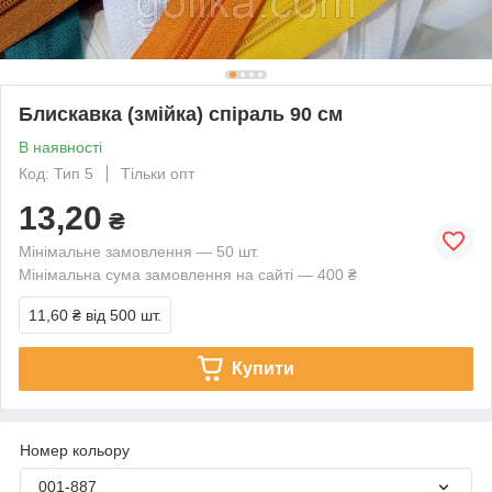
Блискавка (змійка) спіраль 90 см
В наявності
Код: Тип 5
Тільки опт
13,20
₴
Мінімальне замовлення — 50 шт.
Мінімальна сума замовлення на сайті — 400 ₴
11,60 ₴
від 500 шт.
Купити
Номер кольору
001-887