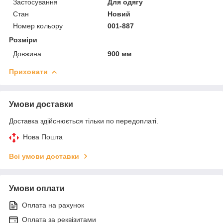
Застосування
Для одягу
Стан
Новий
Номер кольору
001-887
Розміри
Довжина
900 мм
Приховати
Умови доставки
Доставка здійснюється тільки по передоплаті.
Нова Пошта
Всі умови доставки
Умови оплати
Оплата на рахунок
Оплата за реквізитами