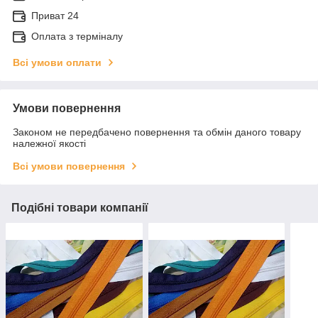
Приват 24
Оплата з терміналу
Всі умови оплати
Умови повернення
Законом не передбачено повернення та обмін даного товару
належної якості
Всі умови повернення
Подібні товари компанії