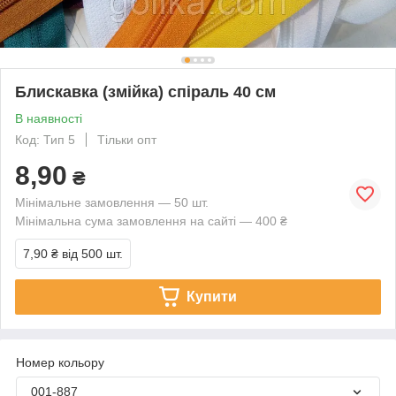
Блискавка (змійка) спіраль 40 см
В наявності
Код: Тип 5
Тільки опт
8,90
₴
Мінімальне замовлення — 50 шт.
Мінімальна сума замовлення на сайті — 400 ₴
7,90 ₴
від 500 шт.
Купити
Номер кольору
001-887