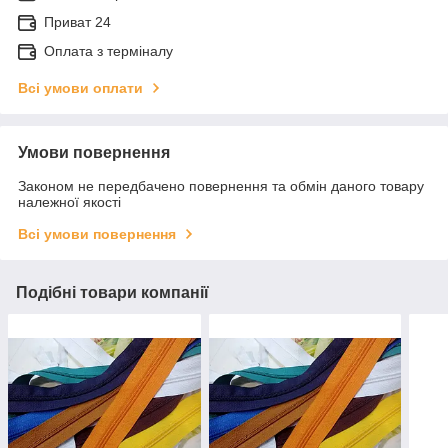
Приват 24
Оплата з терміналу
Всі умови оплати
Умови повернення
Законом не передбачено повернення та обмін даного товару
належної якості
Всі умови повернення
Подібні товари компанії