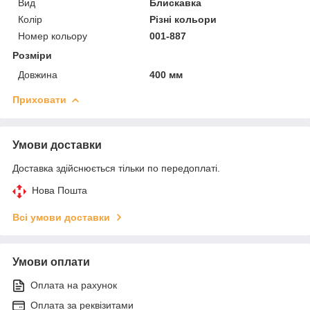
Вид
Блискавка
Колір
Різні кольори
Номер кольору
001-887
Розміри
Довжина
400 мм
Приховати
Умови доставки
Доставка здійснюється тільки по передоплаті.
Нова Пошта
Всі умови доставки
Умови оплати
Оплата на рахунок
Оплата за реквізитами