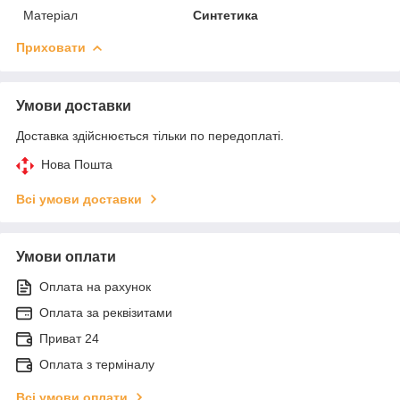
Матеріал
Синтетика
Приховати
Умови доставки
Доставка здійснюється тільки по передоплаті.
Нова Пошта
Всі умови доставки
Умови оплати
Оплата на рахунок
Оплата за реквізитами
Приват 24
Оплата з терміналу
Всі умови оплати