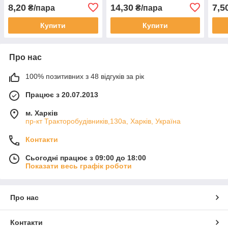
8,20
14,30
7,5
₴/пара
₴/пара
Купити
Купити
Про нас
100% позитивних з 48 відгуків за рік
Працює з 20.07.2013
м. Харків
пр-кт Тракторобудівників,130а, Харків, Україна
Контакти
Сьогодні працює з 09:00 до 18:00
Показати весь графік роботи
Про нас
Контакти