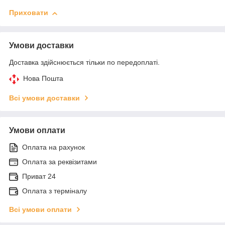
Приховати
Умови доставки
Доставка здійснюється тільки по передоплаті.
Нова Пошта
Всі умови доставки
Умови оплати
Оплата на рахунок
Оплата за реквізитами
Приват 24
Оплата з терміналу
Всі умови оплати