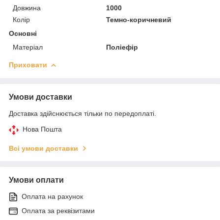
Довжина
1000
Колір
Темно-коричневий
Основні
Матеріал
Поліефір
Приховати
Умови доставки
Доставка здійснюється тільки по передоплаті.
Нова Пошта
Всі умови доставки
Умови оплати
Оплата на рахунок
Оплата за реквізитами