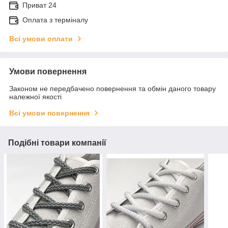
Приват 24
Оплата з терміналу
Всі умови оплати
Умови повернення
Законом не передбачено повернення та обмін даного товару
належної якості
Всі умови повернення
Подібні товари компанії