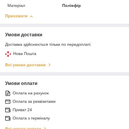
Матеріал
Поліефір
Приховати
Умови доставки
Доставка здійснюється тільки по передоплаті.
Нова Пошта
Всі умови доставки
Умови оплати
Оплата на рахунок
Оплата за реквізитами
Приват 24
Оплата з терміналу
Всі умови оплати