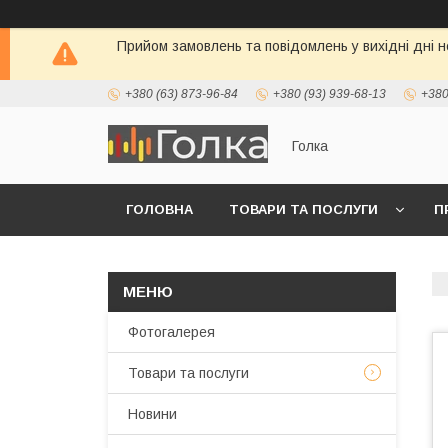
Прийом замовлень та повідомлень у вихідні дні н
+380 (63) 873-96-84
+380 (93) 939-68-13
+380
Голка
ГОЛОВНА
ТОВАРИ ТА ПОСЛУГИ
П
Фотогалерея
Товари та послуги
Новини