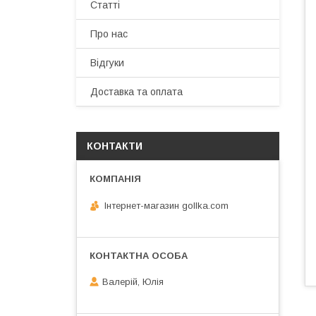
Статті
Про нас
Відгуки
Доставка та оплата
КОНТАКТИ
Інтернет-магазин gollka.com
Валерій, Юлія