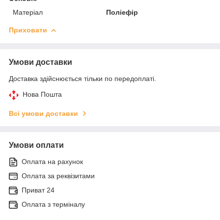
Матеріал
Поліефір
Приховати
Умови доставки
Доставка здійснюється тільки по передоплаті.
Нова Пошта
Всі умови доставки
Умови оплати
Оплата на рахунок
Оплата за реквізитами
Приват 24
Оплата з терміналу