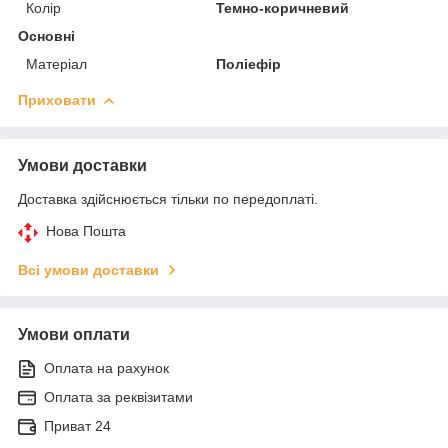
Колір
Темно-коричневий
Основні
Матеріал
Поліефір
Приховати
Умови доставки
Доставка здійснюється тільки по передоплаті.
Нова Пошта
Всі умови доставки
Умови оплати
Оплата на рахунок
Оплата за реквізитами
Приват 24