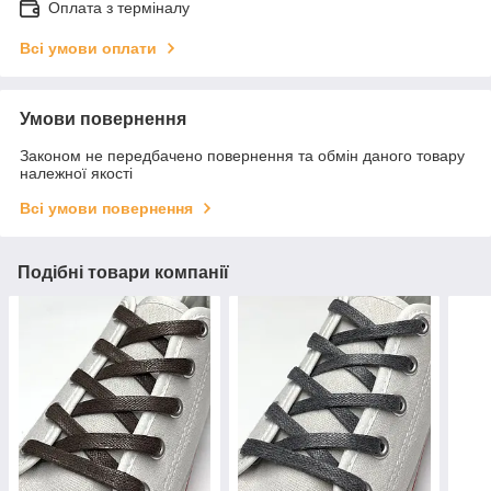
Оплата з терміналу
Всі умови оплати
Умови повернення
Законом не передбачено повернення та обмін даного товару
належної якості
Всі умови повернення
Подібні товари компанії