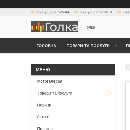
+380 (63) 873-96-84
+380 (93) 939-68-13
+380
Голка
ГОЛОВНА
ТОВАРИ ТА ПОСЛУГИ
П
Фотогалерея
Товари та послуги
Новини
Статті
Про нас