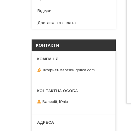
Відгуки
Доставка та оплата
КОНТАКТИ
Інтернет-магазин gollka.com
Валерій, Юлія