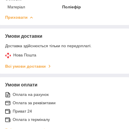
Матеріал
Поліефір
Приховати
Умови доставки
Доставка здійснюється тільки по передоплаті.
Нова Пошта
Всі умови доставки
Умови оплати
Оплата на рахунок
Оплата за реквізитами
Приват 24
Оплата з терміналу