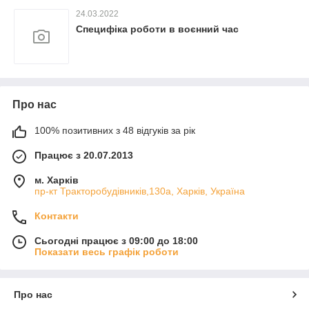
24.03.2022
Специфіка роботи в воєнний час
Про нас
100% позитивних з 48 відгуків за рік
Працює з 20.07.2013
м. Харків
пр-кт Тракторобудівників,130а, Харків, Україна
Контакти
Сьогодні працює з 09:00 до 18:00
Показати весь графік роботи
Про нас