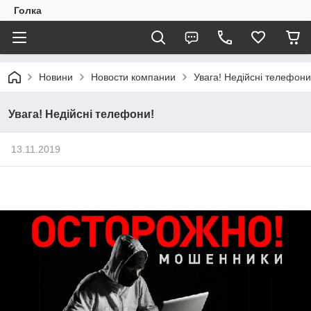
Голка
Новини
Новости компании
Увага! Недійсні телефони
Увага! Недійсні телефони!
13.11.2019