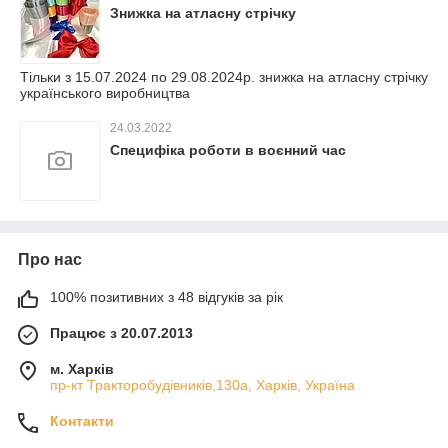
Знижка на атласну стрічку
Тільки з 15.07.2024 по 29.08.2024р. знижка на атласну стрічку
українського виробництва
24.03.2022
Специфіка роботи в воєнний час
Про нас
100% позитивних з 48 відгуків за рік
Працює з 20.07.2013
м. Харків
пр-кт Тракторобудівників,130а, Харків, Україна
Контакти