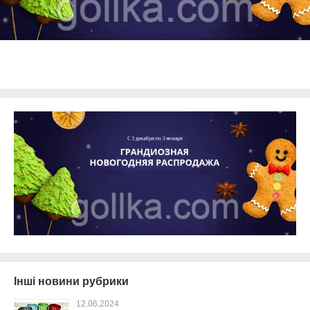
Інші новини рубрики
12.06.2024