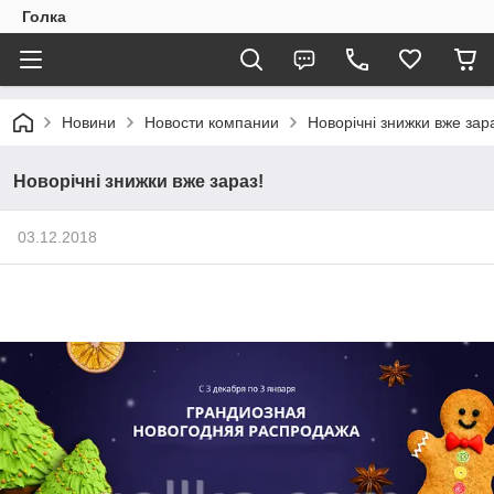
Голка
Новини
Новости компании
Новорічні знижки вже зар
Новорічні знижки вже зараз!
03.12.2018