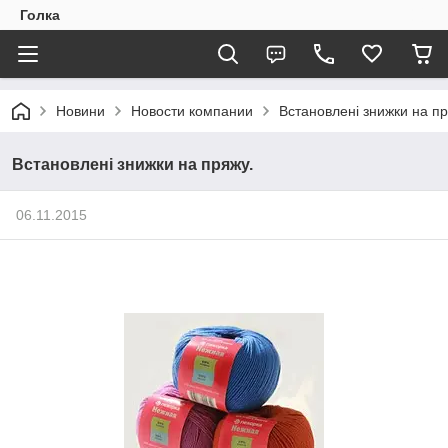
Голка
Новини
Новости компании
Встановлені знижки на пр
Встановлені знижки на пряжу.
06.11.2015