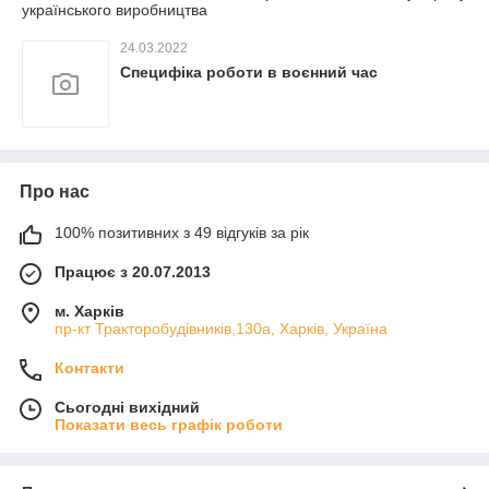
українського виробництва
24.03.2022
Специфіка роботи в воєнний час
Про нас
100% позитивних з 49 відгуків за рік
Працює з 20.07.2013
м. Харків
пр-кт Тракторобудівників,130а, Харків, Україна
Контакти
Сьогодні вихідний
Показати весь графік роботи