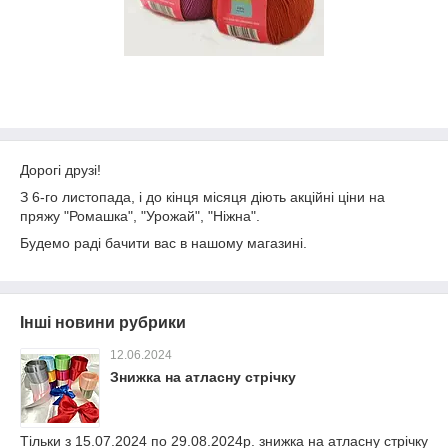
Дорогі друзі!
З 6-го листопада, і до кінця місяця діють акційні ціни на
пряжу "Ромашка", "Урожай", "Ніжна".
Будемо раді бачити вас в нашому магазині.
Інші новини рубрики
12.06.2024
Знижка на атласну стрічку
Тільки з 15.07.2024 по 29.08.2024р. знижка на атласну стрічку