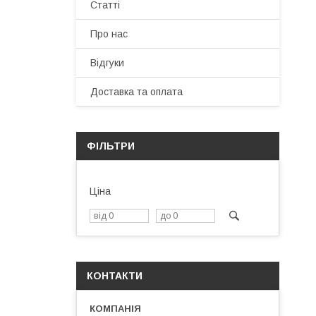
Статті
Про нас
Відгуки
Доставка та оплата
ФІЛЬТРИ
Ціна
КОНТАКТИ