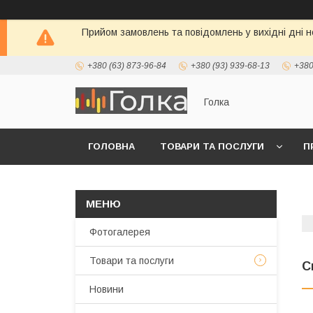
Прийом замовлень та повідомлень у вихідні дні н
+380 (63) 873-96-84
+380 (93) 939-68-13
+380
Голка
ГОЛОВНА
ТОВАРИ ТА ПОСЛУГИ
П
Фотогалерея
Товари та послуги
С
Новини