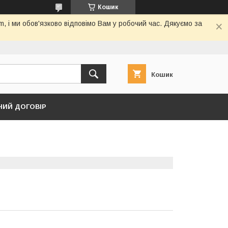
Кошик
 і ми обов'язково відповімо Вам у робочий час. Дякуємо за
Кошик
НИЙ ДОГОВІР