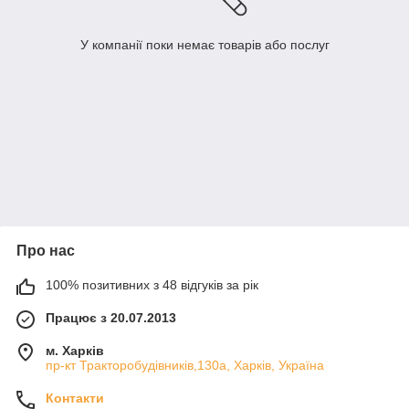
У компанії поки немає товарів або послуг
Про нас
100% позитивних з 48 відгуків за рік
Працює з 20.07.2013
м. Харків
пр-кт Тракторобудівників,130а, Харків, Україна
Контакти